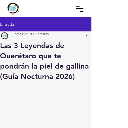
Entrada
Somos Tours Querétaro
Las 3 Leyendas de
Querétaro que te
pondrán la piel de gallina
(Guía Nocturna 2026)