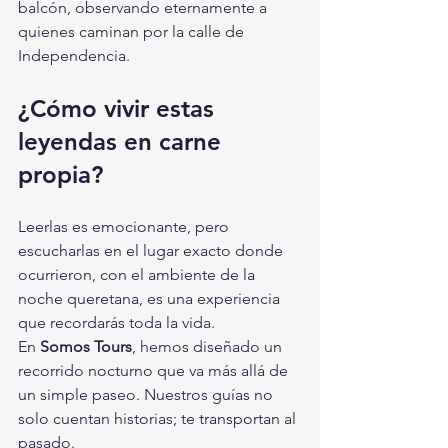
balcón, observando eternamente a 
quienes caminan por la calle de 
Independencia.
¿Cómo vivir estas 
leyendas en carne 
propia?
Leerlas es emocionante, pero 
escucharlas en el lugar exacto donde 
ocurrieron, con el ambiente de la 
noche queretana, es una experiencia 
que recordarás toda la vida.
En 
Somos Tours
, hemos diseñado un 
recorrido nocturno que va más allá de 
un simple paseo. Nuestros guías no 
solo cuentan historias; te transportan al 
pasado.