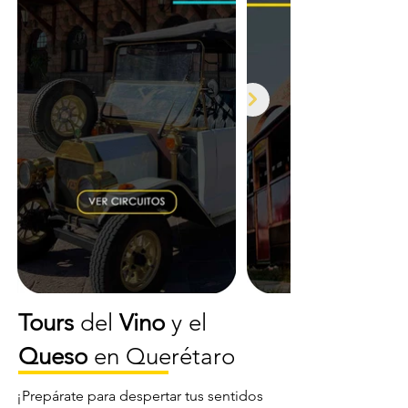
Tours
del
Vino
y el
Queso
en Querétaro
¡Prepárate para despertar tus sentidos