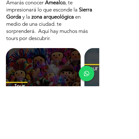
Amarás conocer
Amealco
, te
impresionará lo que esconde la
Sierra
Gorda
y la
zona arqueológica
en
medio de una ciudad. te
sorprenderá. Aquí hay muchos más
tours por descubrir.