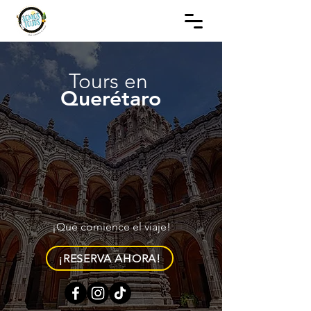
Tours en
Querétaro
¡Qué comience el viaje!
¡RESERVA AHORA!