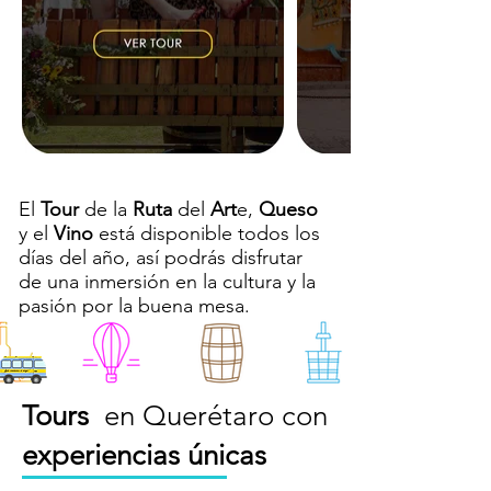
El
Tour
de la
Ruta
del
Art
e,
Queso
y el
Vino
está disponible todos los
días del año, así podrás disfrutar
de una inmersión en la cultura y la
pasión por la buena mesa.
Tours
en Querétaro con
experiencias únicas