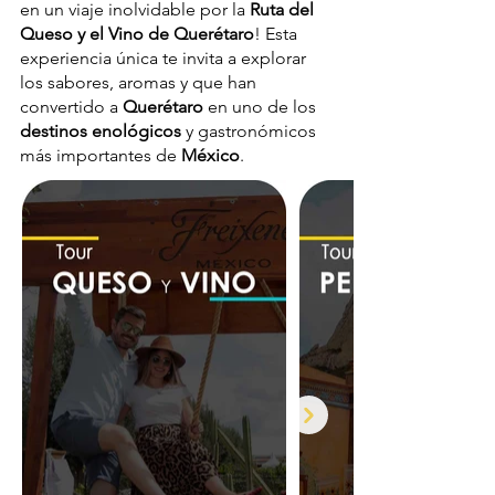
en un viaje inolvidable por la
Ruta del
Queso y el Vino de Querétaro
! Esta
experiencia única te invita a explorar
los sabores, aromas y que han
convertido a
Querétaro
en uno de los
destinos enológicos
y gastronómicos
más importantes de
México
.