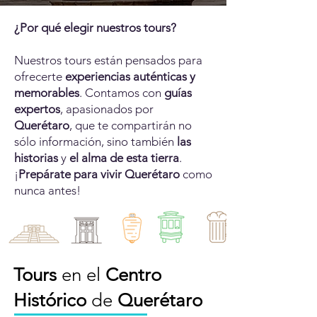
¿Por qué elegir nuestros tours?
Nuestros tours están pensados para
ofrecerte
experiencias auténticas y
memorables
. Contamos con
guías
expertos
, apasionados por
Querétaro
, que te compartirán no
sólo información, sino también
las
historias
y
el alma de esta tierra
.
¡
Prepárate para vivir Querétaro
como
nunca antes!
Tours
en el
Centro
Histórico
de
Querétaro